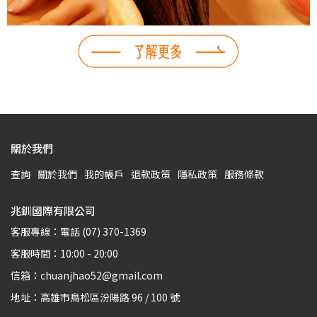
關於我們
查詢
關於我們
我的帳戶
退款政策
隱私政策
服務條款
兆釧國際有限公司
客服專線：電話 (07) 370-1369
客服時間：10:00 - 20:00
信箱：chuanjhao52@gmail.com
地址：高雄市鳥松區汾陽路 96 / 100 號